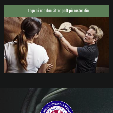
10 tegn på at salen sitter godt på hesten din