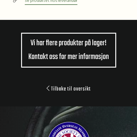
Se produktet hos leverandør
Vi har flere produkter på lager!
Kontakt oss for mer informasjon
Tilbake til oversikt