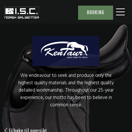
BOOKING
We endeavour to seek and produce only the
highest quality materials and the highest quality
detailed workmanship. Throughout our 25-year
experience, our motto has been to believe in
common sense.
Tilbake til oversikt