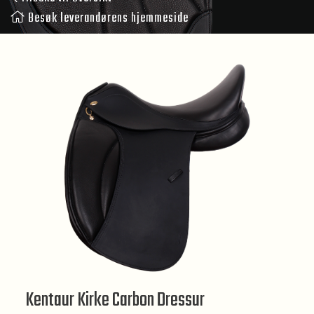
Besøk leverandørens hjemmeside
Kentaur Kirke Carbon Dressur