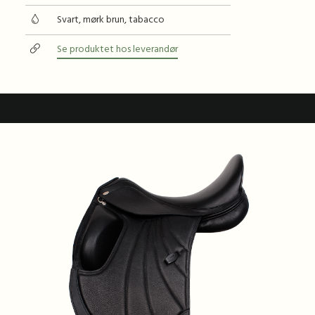
Svart, mørk brun, tabacco
Se produktet hos leverandør