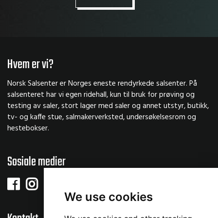
Hvem er vi?
Norsk Salsenter er Norges eneste rendyrkede salsenter. På
salsenteret har vi egen ridehall, kun til bruk for prøving og
testing av saler, stort lager med saler og annet utstyr, butikk,
tv- og kaffe stue, salmakerverksted, undersøkelsesrom og
hestebokser.
Sosiale medier
We use cookies