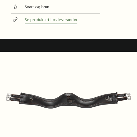
Svart og brun
Se produktet hos leverandør