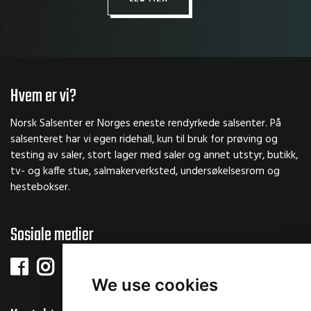
Hvem er vi?
Norsk Salsenter er Norges eneste rendyrkede salsenter. På
salsenteret har vi egen ridehall, kun til bruk for prøving og
testing av saler, stort lager med saler og annet utstyr, butikk,
tv- og kaffe stue, salmakerverksted, undersøkelsesrom og
hestebokser.
Sosiale medier
We use cookies