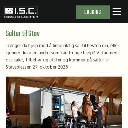
BOOKING
Saltur til Stav
Trenger du hjelp med å finne riktig sal til hesten din, eller
kjenner du noen andre som kan trenge hjelp? Vi tar med
oss saler, tilbehør og utstyr og kommer på saltur til
Stavsplassen 27. oktober 2026