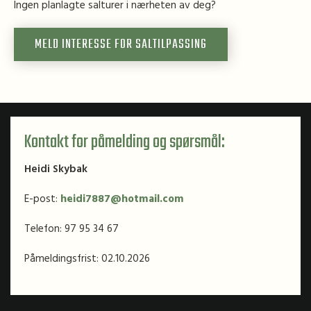
Ingen planlagte salturer i nærheten av deg?
MELD INTERESSE FOR SALTILPASSING
Kontakt for påmelding og spørsmål:
Heidi Skybak
E-post:
heidi7887@hotmail.com
Telefon: 97 95 34 67
Påmeldingsfrist: 02.10.2026