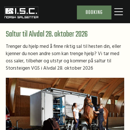
BOOKING
Saltur til Alvdal 28. oktober 2026
Trenger du hjelp med å finne riktig sal til hesten din, eller
kjenner du noen andre som kan trenge hjelp? Vi tar med
oss saler, tilbehør og utstyr og kommer på saltur til
Storsteigen VGS i Alvdal 28. oktober 2026