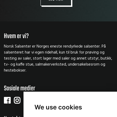
Hvem er vi?
Norsk Salsenter er Norges eneste rendyrkede salsenter. På
salsenteret har vi egen ridehall, kun til bruk for prøving og
testing av saler, stort lager med saler og annet utstyr, butikk,
tv- og kaffe stue, salmakerverksted, undersøkelsesrom og
hestebokser.
Sosiale medier
We use cookies