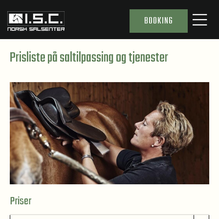
BOOKING
Prisliste på saltilpassing og tjenester
Priser